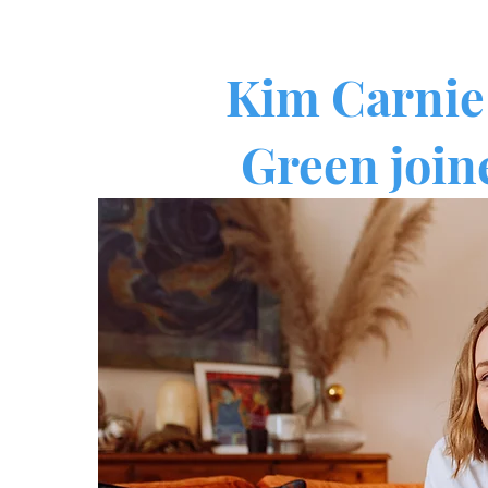
Kim Carnie
Green join